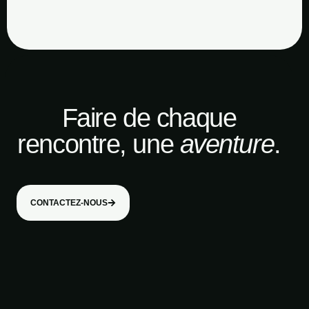
Faire de chaque
rencontre, une
aventure
.
CONTACTEZ-NOUS