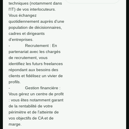
techniques (notamment dans 
l'IT) de vos interlocuteurs. 
Vous échangez 
quotidiennement auprès d'une 
population de décisionnaires, 
cadres et dirigeants 
d'entreprises. 

-             Recrutement : En 
partenariat avec les chargés 
de recrutement, vous 
identifiez les futurs freelances 
répondant aux besoins des 
clients et fidélisez un vivier de 
profils. 

-             Gestion financière : 
Vous gérez un centre de profit 
: vous êtes notamment garant 
de la rentabilité de votre 
périmètre et de l'atteinte de 
vos objectifs de CA et de 
marge.