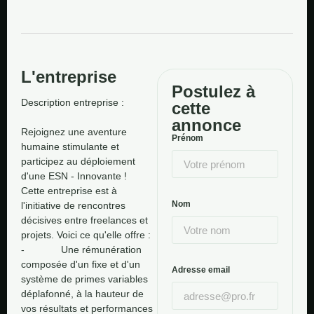
L'entreprise
Postulez à
Description entreprise : 

cette
annonce
Rejoignez une aventure 
Prénom
humaine stimulante et 
participez au déploiement 
d'une ESN - Innovante ! 

Cette entreprise est à 
Nom
l'initiative de rencontres 
décisives entre freelances et 
projets. Voici ce qu'elle offre : 

-             Une rémunération 
composée d'un fixe et d'un 
Adresse email
système de primes variables 
déplafonné, à la hauteur de 
vos résultats et performances 
