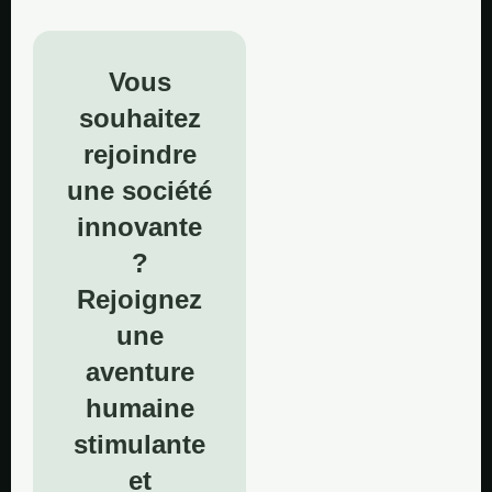
Vous
souhaitez
rejoindre
une société
innovante
?
Rejoignez
une
aventure
humaine
stimulante
et