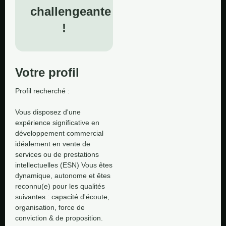
challengeante
!
Votre profil
Profil recherché : 

Vous disposez d'une 
expérience significative en 
développement commercial 
idéalement en vente de 
services ou de prestations 
intellectuelles (ESN) Vous êtes 
dynamique, autonome et êtes 
reconnu(e) pour les qualités 
suivantes : capacité d'écoute, 
organisation, force de 
conviction & de proposition.
